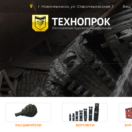
г. Новочеркасск, ул. Старочеркасская, 1
Ваш 
РАСШИРИТЕЛИ
ВЕРТЛЮГИ
БУР