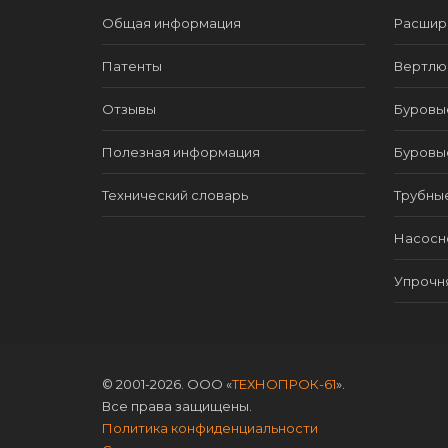
Общая информация
Расшир
Патенты
Вертлю
Отзывы
Буровы
Полезная информация
Буровы
Технический словарь
Трубны
Насосно
Упрочн
© 2001-2026. ООО «
ТЕХНОПРОК-61
».
Все права защищены.
Политика конфиденциальности