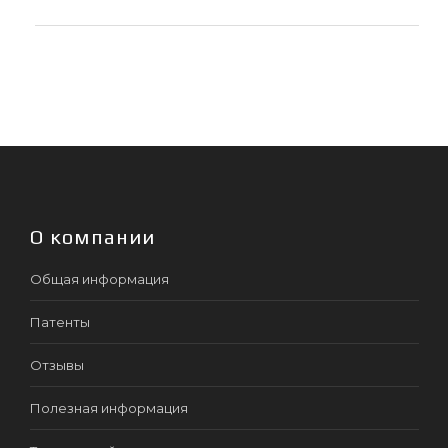
О компании
Общая информация
Патенты
Отзывы
Полезная информация