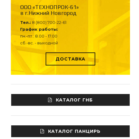
ООО «ТЕХНОПРОК-61»
в г.Нижний Новгород
Тел.:
8 (800) 700-22-61
График работы:
пн.-пт.: 8.00 - 17.00
сб.-вс. - выходной
ДОСТАВКА
КАТАЛОГ ГНБ
КАТАЛОГ ПАНЦИРЬ