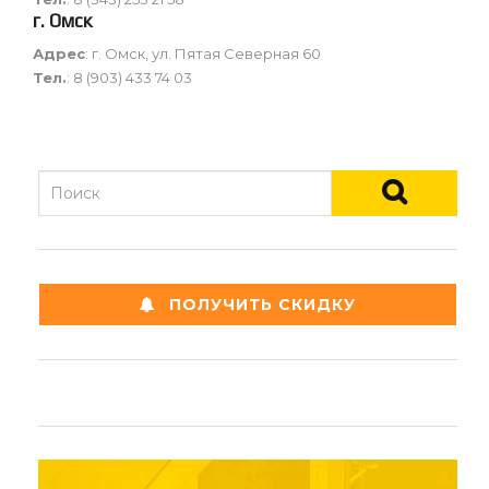
г. Омск
Адрес
: г. Омск, ул. Пятая Северная 60
Тел.
:
8 (903) 433 74 03
ПОЛУЧИТЬ СКИДКУ