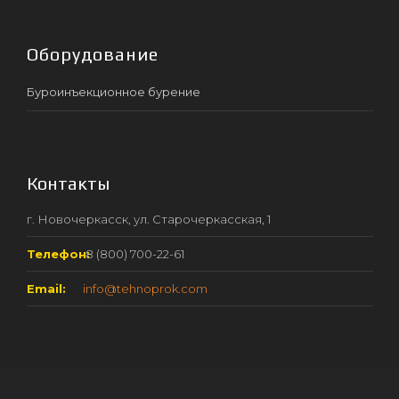
Оборудование
Буроинъекционное бурение
Контакты
г. Новочеркасск, ул. Старочеркасская, 1
Телефон:
8 (800) 700-22-61
Email:
info@tehnoprok.com