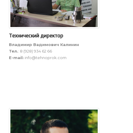
Технический директор
Владимир Вадимович Калинин
Тел.
: 8 (928) 934 62 66
E-mail:
info@tehnoprok.com