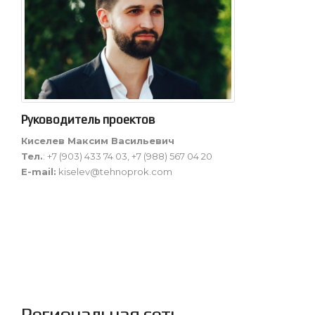
Руководитель проектов
Киселев Максим Васильевич
Тел.
: +7 (903) 433 74 03, +7 (988) 567 04 20
E-mail:
kiselev@tehnoprok.com
Региональная сеть