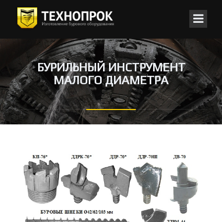
БУРИЛЬНЫЙ ИНСТРУМЕНТ
МАЛОГО ДИАМЕТРА