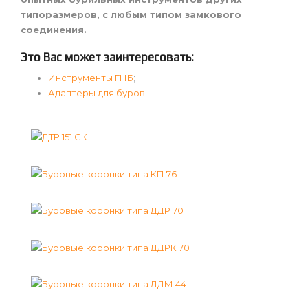
типоразмеров, с любым типом замкового
соединения.
Это Вас может заинтересовать:
Инструменты ГНБ
;
Адаптеры для буров
;