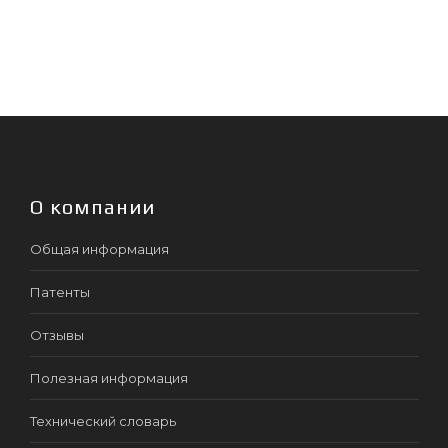
О компании
Общая информация
Патенты
Отзывы
Полезная информация
Технический словарь