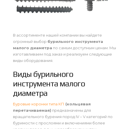
В ассортименте нашей компании вы найдете
огромный выбор
бурильного инструмента
малого диаметра
по самым доступным ценам. Мы
изготавливаем под заказ и реализуем следующие
виды оборудования.
Виды бурильного
инструмента малого
диаметра
Буровые коронки типа КП
(кольцевая
перетачиваемая)
предназначены для
вращательного бурения пород IV – V категорий по
буримости с прослоями и включениями более