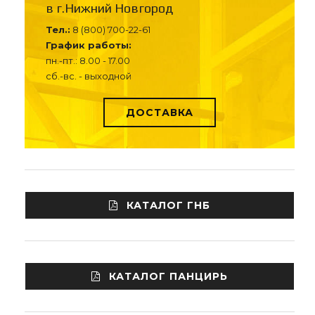
в г.Нижний Новгород
Тел.:
8 (800) 700-22-61
График работы:
пн.-пт.: 8.00 - 17.00
сб.-вс. - выходной
ДОСТАВКА
КАТАЛОГ ГНБ
КАТАЛОГ ПАНЦИРЬ