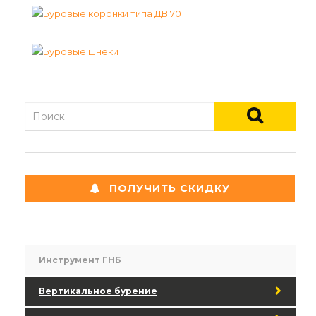
ПОЛУЧИТЬ СКИДКУ
Инструмент ГНБ
Вертикальное бурение