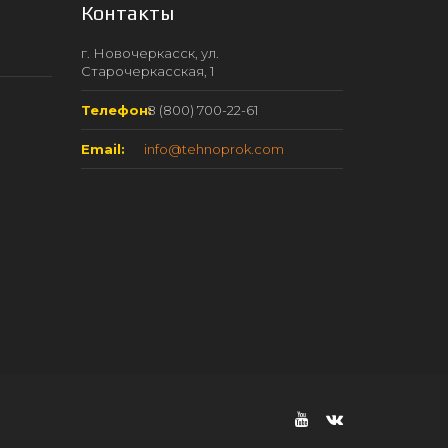
Контакты
г. Новочеркасск, ул.
Старочеркасская, 1
Телефон:
8 (800) 700-22-61
Email:
info@tehnoprok.com