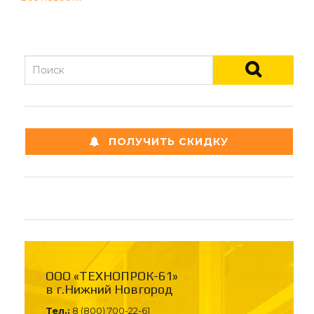
ПОЛУЧИТЬ СКИДКУ
ООО «ТЕХНОПРОК-61»
в г.Нижний Новгород
Тел.:
8 (800) 700-22-61