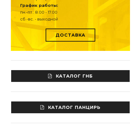
График работы:
пн.-пт.: 8.00 - 17.00
сб.-вс. - выходной
ДОСТАВКА
КАТАЛОГ ГНБ
КАТАЛОГ ПАНЦИРЬ