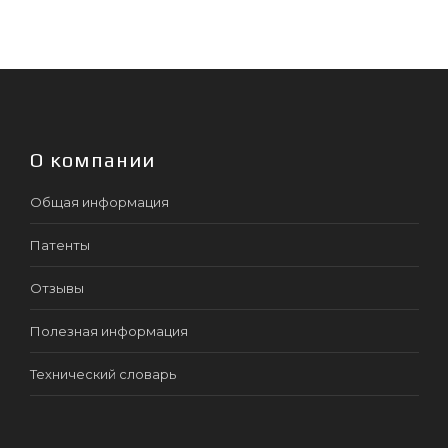
О компании
Общая информация
Патенты
Отзывы
Полезная информация
Технический словарь