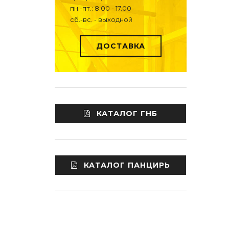
пн.-пт.: 8.00 - 17.00
сб.-вс. - выходной
ДОСТАВКА
КАТАЛОГ ГНБ
КАТАЛОГ ПАНЦИРЬ